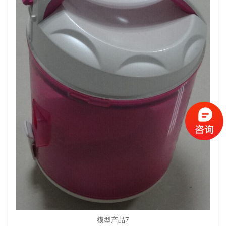
模型产品7