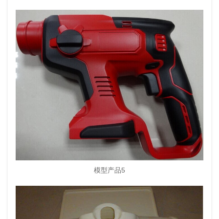
模型产品5