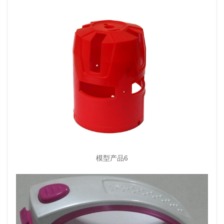
模型产品6