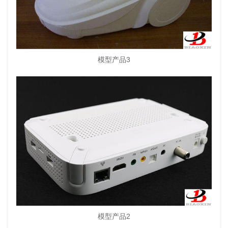
模型产品3
模型产品2