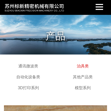
产品
通讯微波类
治具类
自动化设备类
其他产品类
3D打印系列
模型系列