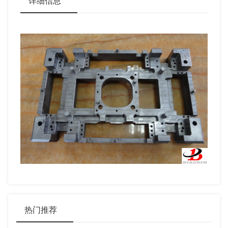
详细信息
热门推荐