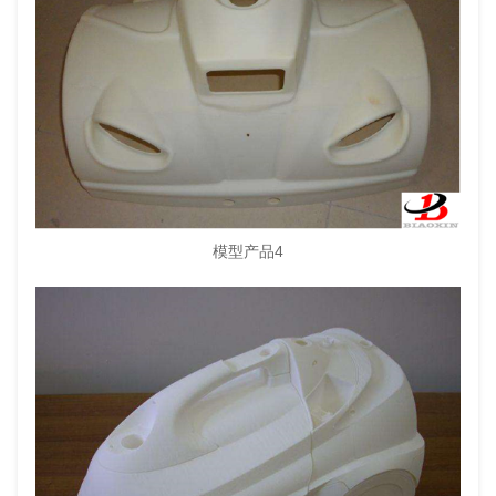
模型产品4